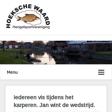
Menu
Iedereen vis tijdens het
karperen. Jan wint de wedstrijd.