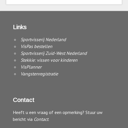
Links
Sportvisserij Nederland
VisPas bestellen
Sportvisserij Zuid-West Nederland
Stekkie: vissen voor kinderen
VisPlanner
Vangstenregistratie
Contact
Heeft u een vraag of een opmerking? Stuur uw
bericht via
Contact
.