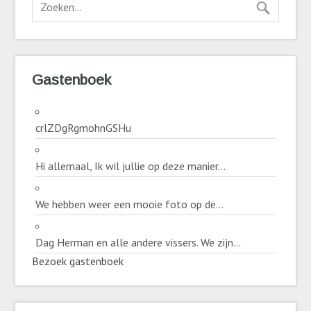
Gastenboek
crlZDgRgmohnGSHu
Hi allemaal, Ik wil jullie op deze manier...
We hebben weer een mooie foto op de...
Dag Herman en alle andere vissers. We zijn...
Bezoek gastenboek