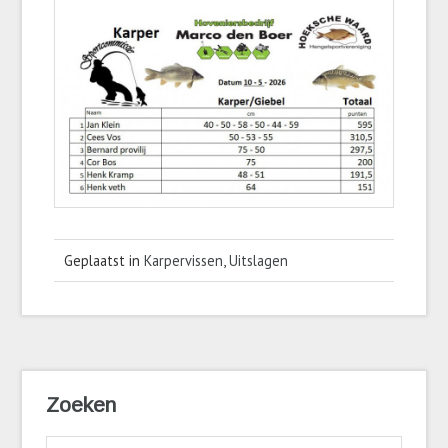
Geplaatst in
Karpervissen
,
Uitslagen
Zoeken