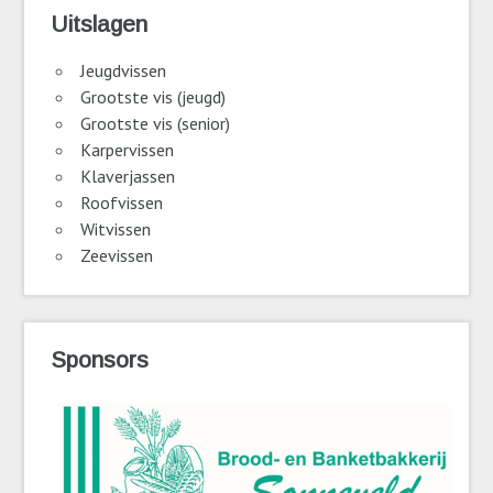
Uitslagen
Jeugdvissen
Grootste vis (jeugd)
Grootste vis (senior)
Karpervissen
Klaverjassen
Roofvissen
Witvissen
Zeevissen
Sponsors