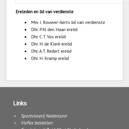
Ereleden en lid van verdienste
Mw. I. Bouwer-Aerts lid van verdienste
Dhr. P.N. den Haan erelid
Dhr. C.T. Vos erelid
Dhr. H. de Klerk erelid
Dhr. A.T. Redert erelid
Dhr. H. Kramp erelid
Links
Sportvisserij Nederland
VisPas bestellen