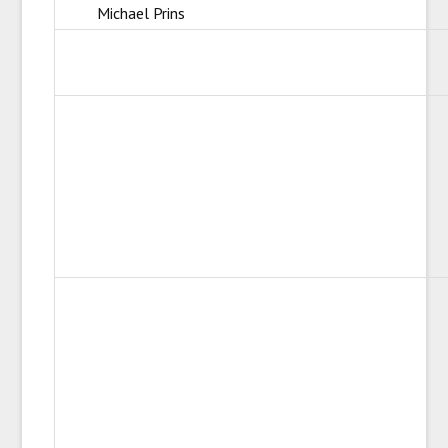
Michael Prins