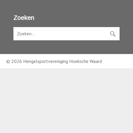
Zoeken
© 2026 Hengelsportvereniging Hoeksche Waard