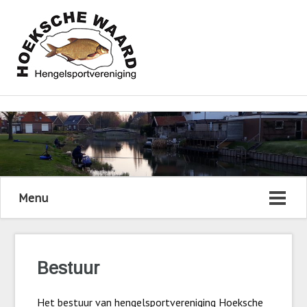
Menu
Bestuur
Het bestuur van hengelsportvereniging Hoeksche