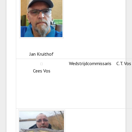
Jan Kruithof
Wedstrijdcommissaris
C.T. Vos
Cees Vos