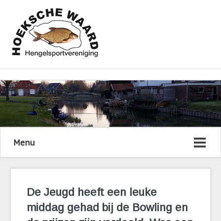
Menu
De Jeugd heeft een leuke
middag gehad bij de Bowling en