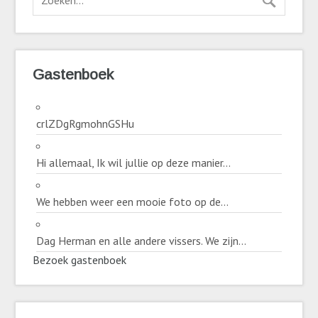
Gastenboek
crlZDgRgmohnGSHu
Hi allemaal, Ik wil jullie op deze manier...
We hebben weer een mooie foto op de...
Dag Herman en alle andere vissers. We zijn...
Bezoek gastenboek