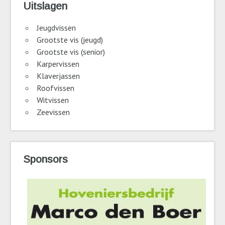
Uitslagen
Jeugdvissen
Grootste vis (jeugd)
Grootste vis (senior)
Karpervissen
Klaverjassen
Roofvissen
Witvissen
Zeevissen
Sponsors