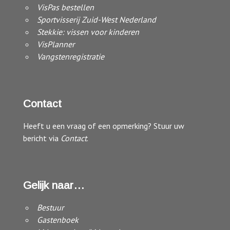
VisPas bestellen
Sportvisserij Zuid-West Nederland
Stekkie: vissen voor kinderen
VisPlanner
Vangstenregistratie
Contact
Heeft u een vraag of een opmerking? Stuur uw
bericht via
Contact
.
Gelijk naar…
Bestuur
Gastenboek