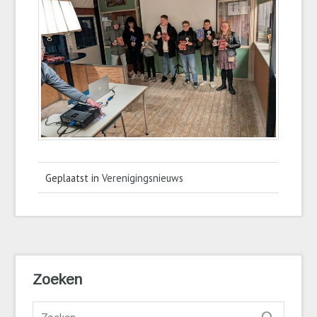
Geplaatst in
Verenigingsnieuws
Zoeken