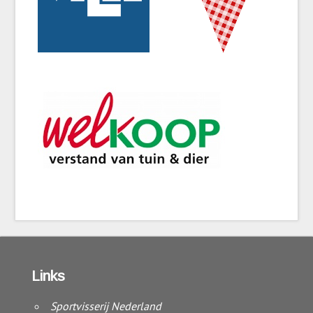
Links
Sportvisserij Nederland