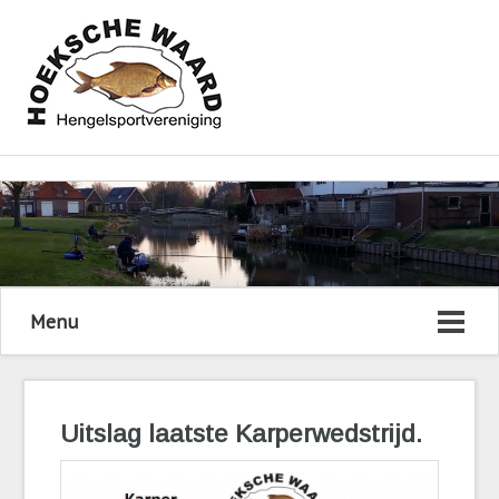
Menu
Uitslag laatste Karperwedstrijd.