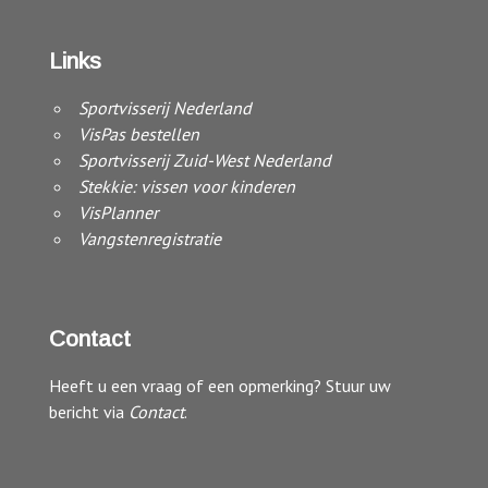
Links
Sportvisserij Nederland
VisPas bestellen
Sportvisserij Zuid-West Nederland
Stekkie: vissen voor kinderen
VisPlanner
Vangstenregistratie
Contact
Heeft u een vraag of een opmerking? Stuur uw
bericht via
Contact
.