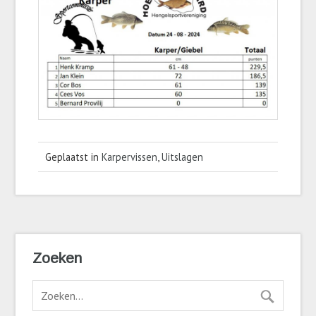
Geplaatst in
Karpervissen
,
Uitslagen
Zoeken