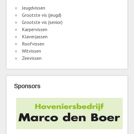
Jeugdvissen
Grootste vis (jeugd)
Grootste vis (senior)
Karpervissen
Klaverjassen
Roofvissen
Witvissen
Zeevissen
Sponsors