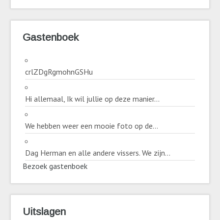
Gastenboek
crlZDgRgmohnGSHu
Hi allemaal, Ik wil jullie op deze manier...
We hebben weer een mooie foto op de...
Dag Herman en alle andere vissers. We zijn...
Bezoek gastenboek
Uitslagen