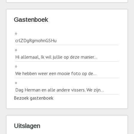
Gastenboek
crlZDgRgmohnGSHu
Hi allemaal, Ik wil jullie op deze manier...
We hebben weer een mooie foto op de...
Dag Herman en alle andere vissers. We zijn...
Bezoek gastenboek
Uitslagen