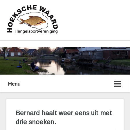
Menu
Bernard haalt weer eens uit met
drie snoeken.