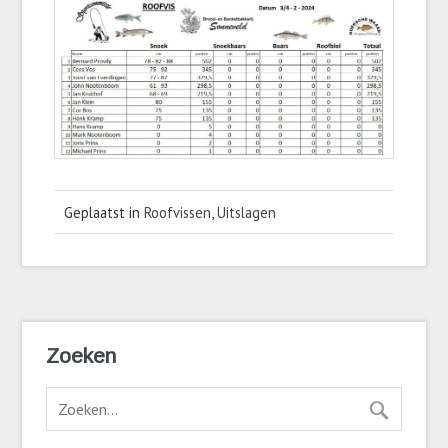
Geplaatst in
Roofvissen
,
Uitslagen
Zoeken