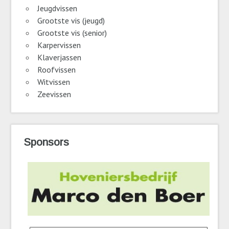
Jeugdvissen
Grootste vis (jeugd)
Grootste vis (senior)
Karpervissen
Klaverjassen
Roofvissen
Witvissen
Zeevissen
Sponsors