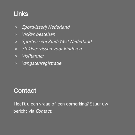
Links
Sportvisserij Nederland
VisPas bestellen
Sportvisserij Zuid-West Nederland
Stekkie: vissen voor kinderen
VisPlanner
Vangstenregistratie
Contact
Heeft u een vraag of een opmerking? Stuur uw
bericht via
Contact
.